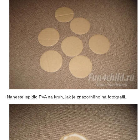
Naneste lepidlo PVA na kruh, jak je znázorněno na fotografii.