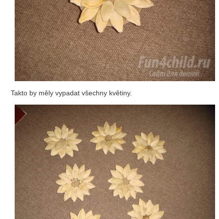
Takto by měly vypadat všechny květiny.