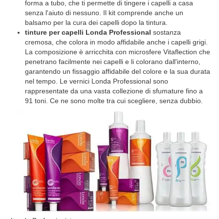
forma a tubo, che ti permette di tingere i capelli a casa
senza l'aiuto di nessuno. Il kit comprende anche un
balsamo per la cura dei capelli dopo la tintura.
tinture per capelli Londa Professional
sostanza
cremosa, che colora in modo affidabile anche i capelli grigi.
La composizione è arricchita con microsfere Vitaflection che
penetrano facilmente nei capelli e li colorano dall'interno,
garantendo un fissaggio affidabile del colore e la sua durata
nel tempo. Le vernici Londa Professional sono
rappresentate da una vasta collezione di sfumature fino a
91 toni. Ce ne sono molte tra cui scegliere, senza dubbio.