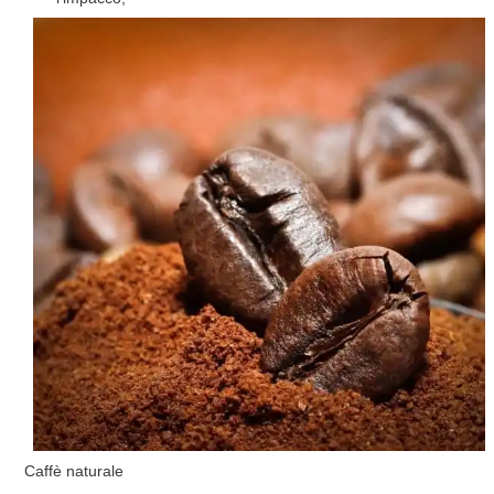
Caffè naturale