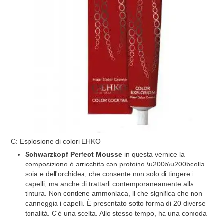
C: Esplosione di colori EHKO
Schwarzkopf Perfect Mousse
in questa vernice la
composizione è arricchita con proteine ​​\u200b\u200bdella
soia e dell'orchidea, che consente non solo di tingere i
capelli, ma anche di trattarli contemporaneamente alla
tintura. Non contiene ammoniaca, il che significa che non
danneggia i capelli. È presentato sotto forma di 20 diverse
tonalità. C'è una scelta. Allo stesso tempo, ha una comoda