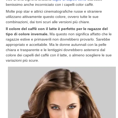
benissimo anche incorniciato con i capelli color caffè.
Molte pop star e attrici cinematografiche russe e straniere
utilizzano attivamente questo colore, ovvero tutte le sue
combinazioni, dai toni scuri alle versioni più chiare.
Il colore del caffè con il latte è perfetto per le ragazze del
tipo di colore invernale.
Ma questo non significa affatto che le
ragazze estive e primaverili non dovrebbero provarlo. Sarebbe
appropriato e accettabile. Ma le donne autunnali con la pelle
chiara e trasparente e le lentiggini dovrebbero astenersi dal
colore dei capelli del caffè con il latte, o almeno scegliere le sue
variazioni più scure.