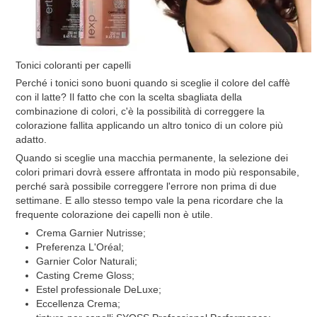
Tonici coloranti per capelli
Perché i tonici sono buoni quando si sceglie il colore del caffè
con il latte? Il fatto che con la scelta sbagliata della
combinazione di colori, c'è la possibilità di correggere la
colorazione fallita applicando un altro tonico di un colore più
adatto.
Quando si sceglie una macchia permanente, la selezione dei
colori primari dovrà essere affrontata in modo più responsabile,
perché sarà possibile correggere l'errore non prima di due
settimane. E allo stesso tempo vale la pena ricordare che la
frequente colorazione dei capelli non è utile.
Crema Garnier Nutrisse;
Preferenza L'Oréal;
Garnier Color Naturali;
Casting Creme Gloss;
Estel professionale DeLuxe;
Eccellenza Crema;