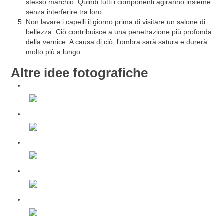
stesso marchio. Quindi tutti i componenti agiranno insieme
senza interferire tra loro.
Non lavare i capelli il giorno prima di visitare un salone di
bellezza. Ciò contribuisce a una penetrazione più profonda
della vernice. A causa di ciò, l'ombra sarà satura e durerà
molto più a lungo.
Altre idee fotografiche