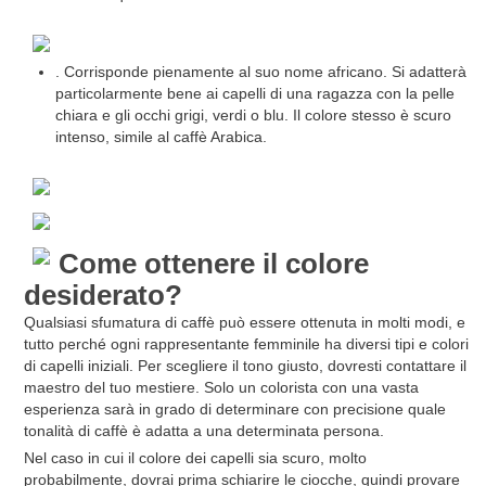
. Corrisponde pienamente al suo nome africano. Si adatterà
particolarmente bene ai capelli di una ragazza con la pelle
chiara e gli occhi grigi, verdi o blu. Il colore stesso è scuro
intenso, simile al caffè Arabica.
Come ottenere il colore
desiderato?
Qualsiasi sfumatura di caffè può essere ottenuta in molti modi, e
tutto perché ogni rappresentante femminile ha diversi tipi e colori
di capelli iniziali. Per scegliere il tono giusto, dovresti contattare il
maestro del tuo mestiere. Solo un colorista con una vasta
esperienza sarà in grado di determinare con precisione quale
tonalità di caffè è adatta a una determinata persona.
Nel caso in cui il colore dei capelli sia scuro, molto
probabilmente, dovrai prima schiarire le ciocche, quindi provare