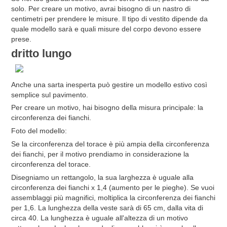
solo. Per creare un motivo, avrai bisogno di un nastro di
centimetri per prendere le misure. Il tipo di vestito dipende da
quale modello sarà e quali misure del corpo devono essere
prese.
dritto lungo
Anche una sarta inesperta può gestire un modello estivo così
semplice sul pavimento.
Per creare un motivo, hai bisogno della misura principale: la
circonferenza dei fianchi.
Foto del modello:
Se la circonferenza del torace è più ampia della circonferenza
dei fianchi, per il motivo prendiamo in considerazione la
circonferenza del torace.
Disegniamo un rettangolo, la sua larghezza è uguale alla
circonferenza dei fianchi x 1,4 (aumento per le pieghe). Se vuoi
assemblaggi più magnifici, moltiplica la circonferenza dei fianchi
per 1,6. La lunghezza della veste sarà di 65 cm, dalla vita di
circa 40. La lunghezza è uguale all'altezza di un motivo