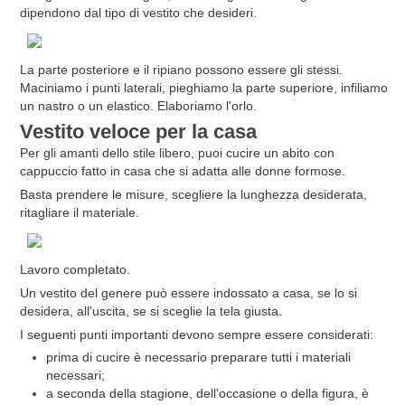
dipendono dal tipo di vestito che desideri.
La parte posteriore e il ripiano possono essere gli stessi.
Maciniamo i punti laterali, pieghiamo la parte superiore, infiliamo
un nastro o un elastico. Elaboriamo l'orlo.
Vestito veloce per la casa
Per gli amanti dello stile libero, puoi cucire un abito con
cappuccio fatto in casa che si adatta alle donne formose.
Basta prendere le misure, scegliere la lunghezza desiderata,
ritagliare il materiale.
Lavoro completato.
Un vestito del genere può essere indossato a casa, se lo si
desidera, all'uscita, se si sceglie la tela giusta.
I seguenti punti importanti devono sempre essere considerati:
prima di cucire è necessario preparare tutti i materiali
necessari;
a seconda della stagione, dell'occasione o della figura, è