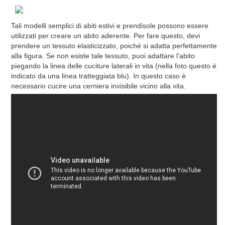
Tali modelli semplici di abiti estivi e prendisole possono essere
utilizzati per creare un abito aderente. Per fare questo, devi
prendere un tessuto elasticizzato, poiché si adatta perfettamente
alla figura. Se non esiste tale tessuto, puoi adattare l'abito
piegando la linea delle cuciture laterali in vita (nella foto questo è
indicato da una linea tratteggiata blu). In questo caso è
necessario cucire una cerniera invisibile vicino alla vita.