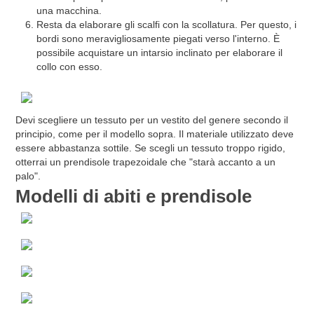
una macchina.
Resta da elaborare gli scalfi con la scollatura. Per questo, i
bordi sono meravigliosamente piegati verso l'interno. È
possibile acquistare un intarsio inclinato per elaborare il
collo con esso.
Devi scegliere un tessuto per un vestito del genere secondo il
principio, come per il modello sopra. Il materiale utilizzato deve
essere abbastanza sottile. Se scegli un tessuto troppo rigido,
otterrai un prendisole trapezoidale che "starà accanto a un
palo".
Modelli di abiti e prendisole