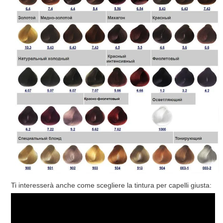
Ti interesserà anche come scegliere la tintura per capelli giusta: