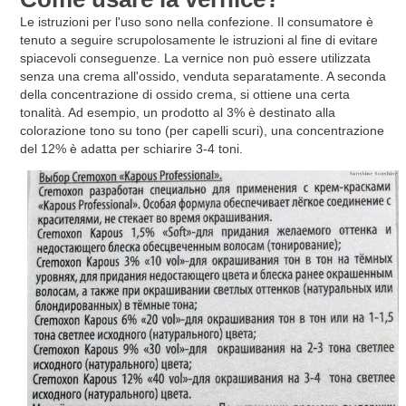
Le istruzioni per l'uso sono nella confezione. Il consumatore è
tenuto a seguire scrupolosamente le istruzioni al fine di evitare
spiacevoli conseguenze. La vernice non può essere utilizzata
senza una crema all'ossido, venduta separatamente. A seconda
della concentrazione di ossido crema, si ottiene una certa
tonalità. Ad esempio, un prodotto al 3% è destinato alla
colorazione tono su tono (per capelli scuri), una concentrazione
del 12% è adatta per schiarire 3-4 toni.