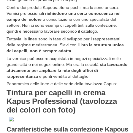
Contro dei prodotti Kapous. Sono pochi, ma lo sono ancora.
Vernici professionali
richiedono una certa conoscenza nel
campo del colore
o consultazione con uno specialista del
settore. Non ci sono esempi di capelli tinti sulla confezione,
quindi è necessario lavorare secondo il catalogo.
Tuttavia, le linee sono in fase di sviluppo per i rappresentanti
della regione mediterranea. Slavi con il loro
la struttura unica
dei capelli, non è sempre adatta.
La vernice può essere acquistata in negozi specializzati nelle
grandi città o nei negozi online. Ma ora la società
sta lavorando
attivamente per ampliare la rete degli uffici di
rappresentanza
e punti vendita al dettaglio.
Panoramica delle linee e delle serie della tavolozza Capus:
Tintura per capelli in crema
Kapus Professional (tavolozza
dei colori con foto)
Caratteristiche sulla confezione Kapous